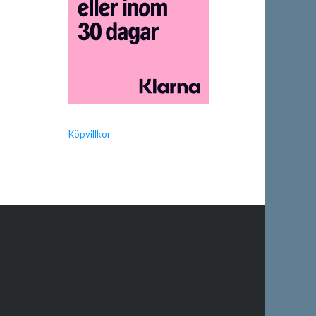
Köpvillkor