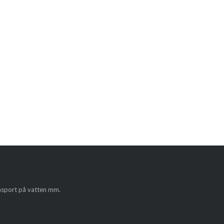
ansport på vatten mm.