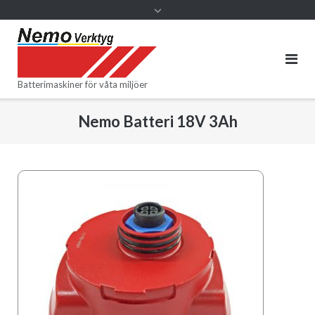
Batterimaskiner för våta miljöer
Nemo Batteri 18V 3Ah