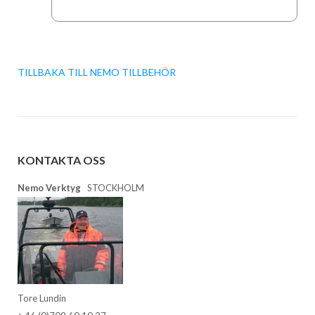
TILLBAKA TILL NEMO TILLBEHÖR
KONTAKTA OSS
Nemo Verktyg
STOCKHOLM
Tore Lundin