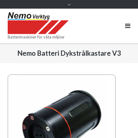
Batterimaskiner för våta miljöer
Nemo Batteri Dykstrålkastare V3