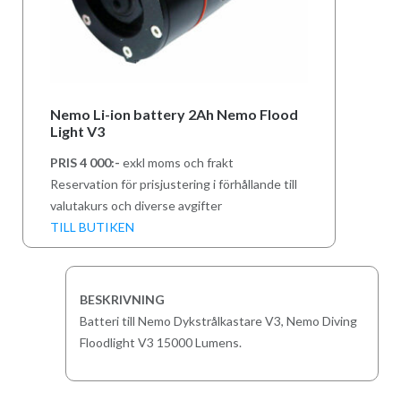
Nemo Li-ion battery 2Ah Nemo Flood
Light V3
PRIS 4 000:-
exkl moms och frakt
Reservation för prisjustering i förhållande till
valutakurs och diverse avgifter
TILL BUTIKEN
BESKRIVNING
Batteri till Nemo Dykstrålkastare V3, Nemo Diving
Floodlight V3 15000 Lumens.