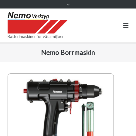
Batterimaskiner för våta miljöer
Nemo Borrmaskin