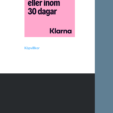
Köpvillkor