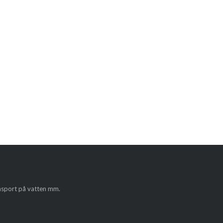
ansport på vatten mm.