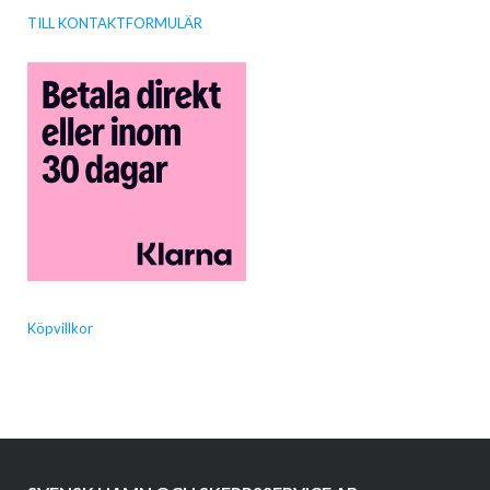
TILL KONTAKTFORMULÄR
Köpvillkor