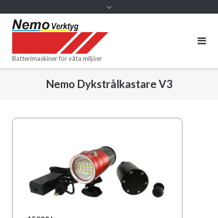
Batterimaskiner för våta miljöer
Nemo Dykstrålkastare V3