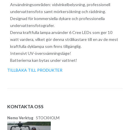
Användningsområden: vidvinkelbelysning, professionell
undervattensfoto samt mörkersökning och räddning.
Designad för kommersiella dykare och professionella
undervattensfotografer.
Denna kraftfulla lampa använder 6 Cree LEDs som ger 10
watt vardera, vilket gör denna strålkastare till en av de mest
kraftfulla dyklampa som finns tillgänglig.
Intensivt UV-översvämningsläge!
Batterierna kan bytas under vattnet!
TILLBAKA TILL PRODUKTER
KONTAKTA OSS
Nemo Verktyg
STOCKHOLM