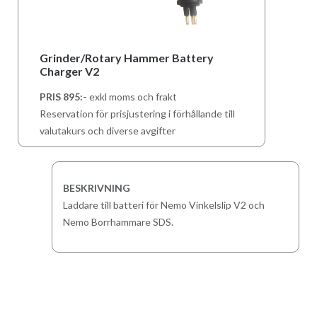
Grinder/Rotary Hammer Battery
Charger V2
PRIS 895:-
exkl moms och frakt
Reservation för prisjustering i förhållande till
valutakurs och diverse avgifter
BESKRIVNING
Laddare till batteri för Nemo Vinkelslip V2 och
Nemo Borrhammare SDS.