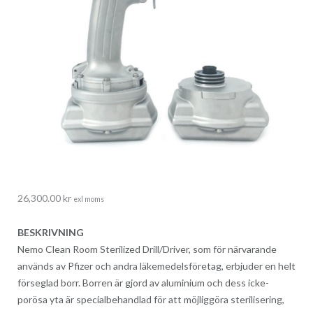
26,300.00
kr
exl moms
BESKRIVNING
Nemo Clean Room Sterilized Drill/Driver, som för närvarande
används av Pfizer och andra läkemedelsföretag, erbjuder en helt
förseglad borr. Borren är gjord av aluminium och dess icke-
porösa yta är specialbehandlad för att möjliggöra sterilisering,