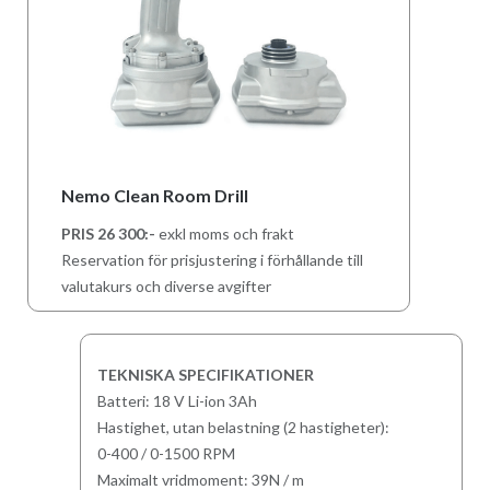
Nemo Clean Room Drill
PRIS 26 300:-
exkl moms och frakt
Reservation för prisjustering i förhållande till
valutakurs och diverse avgifter
TEKNISKA SPECIFIKATIONER
Batteri: 18 V Li-ion 3Ah
Hastighet, utan belastning (2 hastigheter):
0-400 / 0-1500 RPM
Maximalt vridmoment: 39N / m