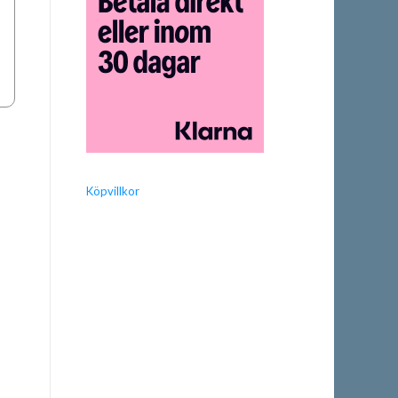
Köpvillkor