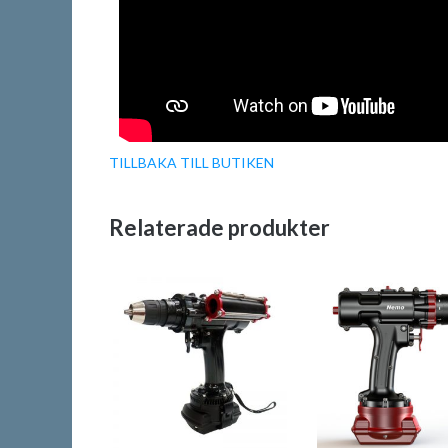
TILLBAKA TILL BUTIKEN
Relaterade produkter