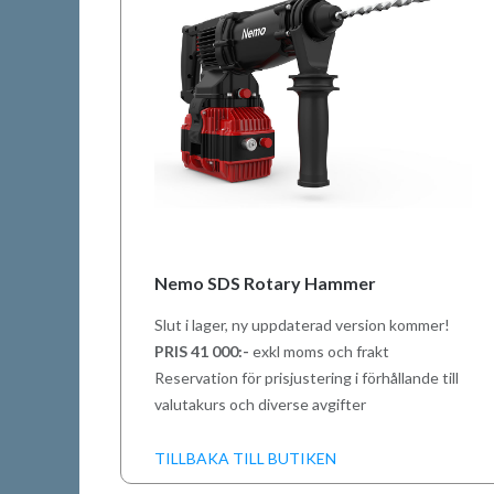
Nemo SDS Rotary Hammer
Slut i lager, ny uppdaterad version kommer!
PRIS 41 000:-
exkl moms och frakt
Reservation för prisjustering i förhållande till
valutakurs och diverse avgifter
TILLBAKA TILL BUTIKEN