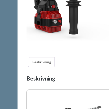
Beskrivning
Beskrivning