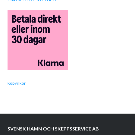
Köpvillkor
SVENSK HAMN OCH SKEPPSSERVICE AB